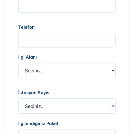
Telefon
İlgi Alanı
İstasyon Sayısı
İlgilendiğiniz Paket