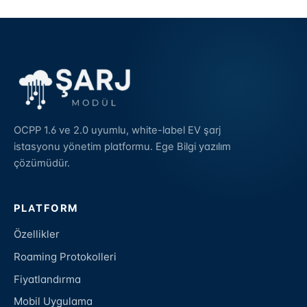
OCPP 1.6 ve 2.0 uyumlu, white-label EV şarj
istasyonu yönetim platformu. Ege Bilgi yazılım
çözümüdür.
PLATFORM
Özellikler
Roaming Protokolleri
Fiyatlandırma
Mobil Uygulama