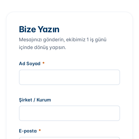
Bize Yazın
Mesajınızı gönderin, ekibimiz 1 iş günü
içinde dönüş yapsın.
Ad Soyad
*
Şirket / Kurum
E-posta
*