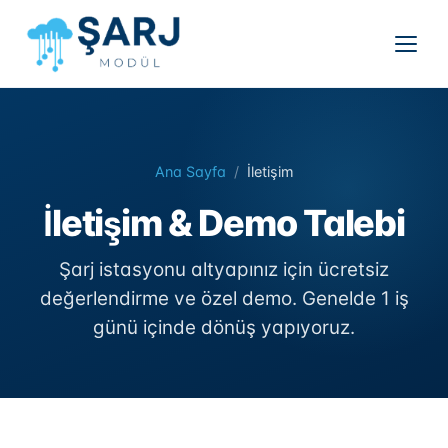
Ana Sayfa
/
İletişim
İletişim & Demo Talebi
Şarj istasyonu altyapınız için ücretsiz
değerlendirme ve özel demo. Genelde 1 iş
günü içinde dönüş yapıyoruz.